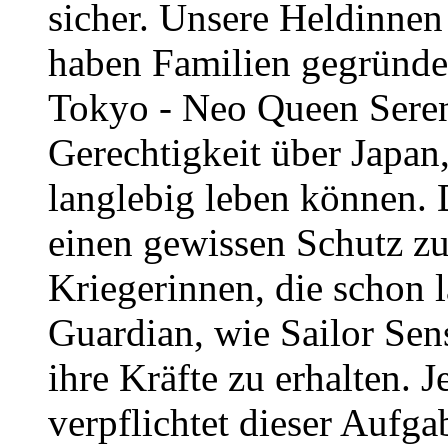
sicher. Unsere Heldinnen
haben Familien gegründe
Tokyo - Neo Queen Sereni
Gerechtigkeit über Japan,
langlebig leben können. 
einen gewissen Schutz z
Kriegerinnen, die schon l
Guardian, wie Sailor Sens
ihre Kräfte zu erhalten. 
verpflichtet dieser Aufga