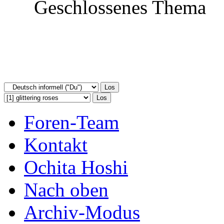
Geschlossenes Thema
Foren-Team
Kontakt
Ochita Hoshi
Nach oben
Archiv-Modus