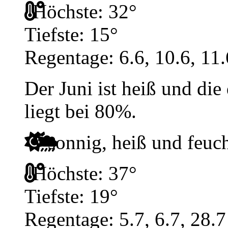
Höchste: 32°
Tiefste: 15°
Regentage: 6.6, 10.6, 11.
Der Juni ist heiß und die
liegt bei 80%.
sonnig, heiß und feuc
Höchste: 37°
Tiefste: 19°
Regentage: 5.7, 6.7, 28.7