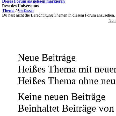
Dieses Forum als gelesen markieren
Rest des Universums
Thema
/
Verfasser
Du hast nicht die Berechtigung Themen in diesem Forum anzusehen.
Neue Beiträge
Heißes Thema mit neuen
Heißes Thema ohne neue
Keine neuen Beiträge
Beinhaltet Beiträge von 