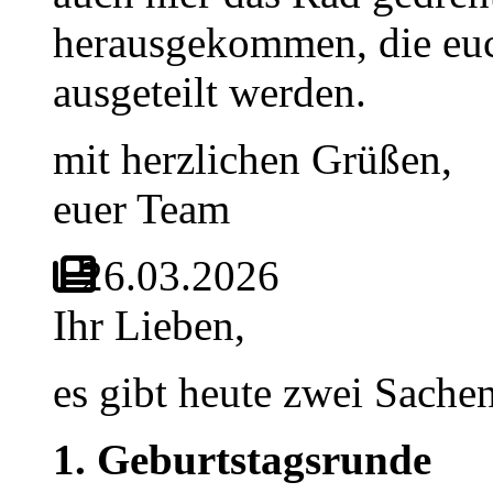
herausgekommen, die euc
ausgeteilt werden.
mit herzlichen Grüßen,
euer Team
26.03.2026
Ihr Lieben,
es gibt heute zwei Sache
1. Geburtstagsrunde