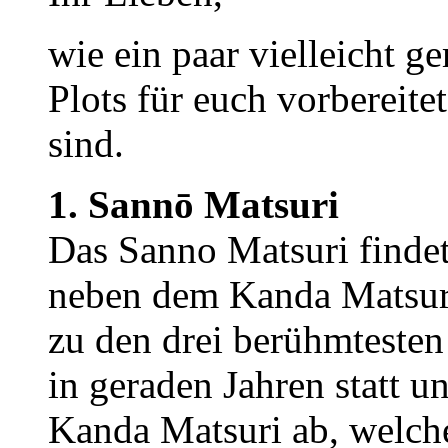
wie ein paar vielleicht g
Plots für euch vorbereitet
sind.
1. Sannō Matsuri
Das Sanno Matsuri findet 
neben dem Kanda Matsur
zu den drei berühmtesten 
in geraden Jahren statt u
Kanda Matsuri ab, welch