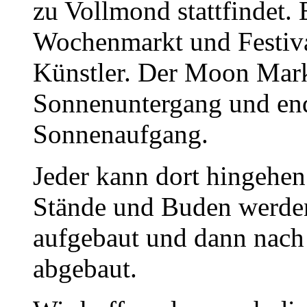
zu Vollmond stattfindet.
Wochenmarkt und Festiva
Künstler. Der Moon Mark
Sonnenuntergang und end
Sonnenaufgang.
Jeder kann dort hingehen.
Stände und Buden werde
aufgebaut und dann nach
abgebaut.