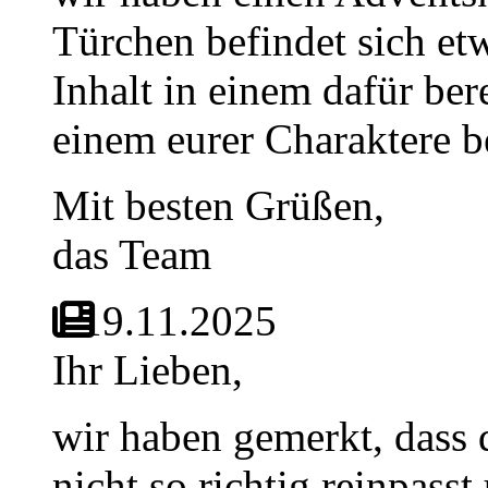
Türchen befindet sich et
Inhalt in einem dafür ber
einem eurer Charaktere 
Mit besten Grüßen,
das Team
19.11.2025
Ihr Lieben,
wir haben gemerkt, dass d
nicht so richtig reinpass