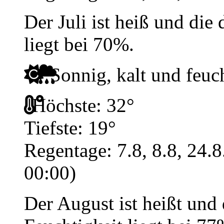
Der Juli ist heiß und die
liegt bei 70%.
Sonnig, kalt und feuc
Höchste: 32°
Tiefste: 19°
Regentage: 7.8, 8.8, 24.
00:00)
Der August ist heißt und 