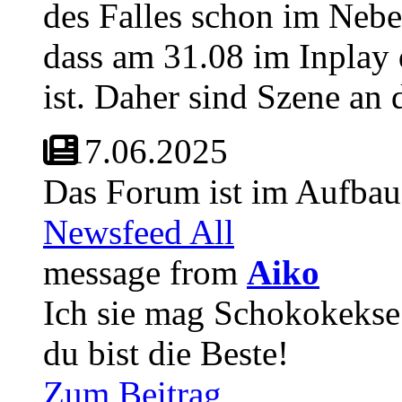
des Falles schon im Nebe
dass am 31.08 im Inplay d
ist. Daher sind Szene an
17.06.2025
Das Forum ist im Aufbau
Newsfeed All
message from
Aiko
Ich sie mag Schokokekse
du bist die Beste!
Zum Beitrag