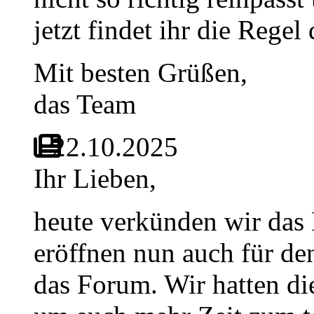
jetzt findet ihr die Rege
Mit besten Grüßen,
das Team
22.10.2025
Ihr Lieben,
heute verkünden wir das
eröffnen nun auch für d
das Forum. Wir hatten di