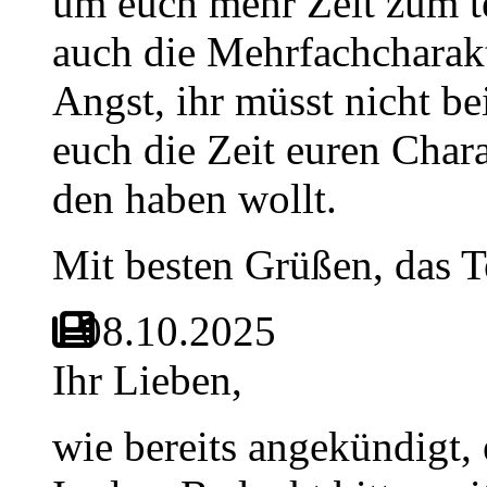
um euch mehr Zeit zum te
auch die Mehrfachcharak
Angst, ihr müsst nicht be
euch die Zeit euren Char
den haben wollt.
Mit besten Grüßen, das 
08.10.2025
Ihr Lieben,
wie bereits angekündigt, 