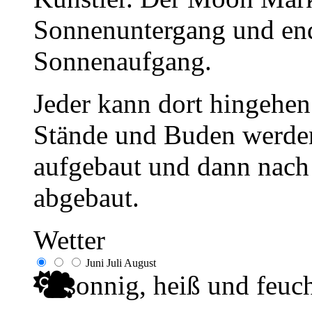
Sonnenuntergang und end
Sonnenaufgang.
Jeder kann dort hingehen.
Stände und Buden werde
aufgebaut und dann nach
abgebaut.
Wetter
Juni
Juli
August
sonnig, heiß und feuc