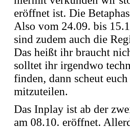
eröffnet ist. Die Betapha
Also vom 24.09. bis 15.1
sind zudem auch die Regi
Das heißt ihr braucht ni
solltet ihr irgendwo tech
finden, dann scheut euch 
mitzuteilen.
Das Inplay ist ab der zwe
am 08.10. eröffnet. Aller